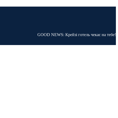
GOOD NEWS: Крейзі готель чекає на тебе!